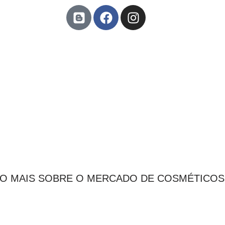
CO MAIS SOBRE O MERCADO DE COSMÉTICOS