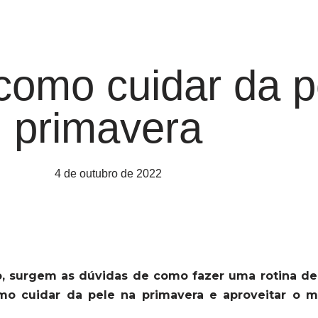
 como cuidar da p
primavera
4 de outubro de 2022
, surgem as dúvidas de como fazer uma rotina de
omo cuidar da pele na primavera e aproveitar o