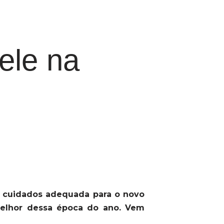
ele na
 cuidados adequada para o novo
 melhor dessa época do ano. Vem