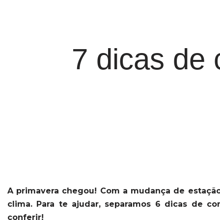
7 dicas de
A primavera chegou! Com a mudança de estação
clima. Para te ajudar, separamos 6 dicas de c
conferir!