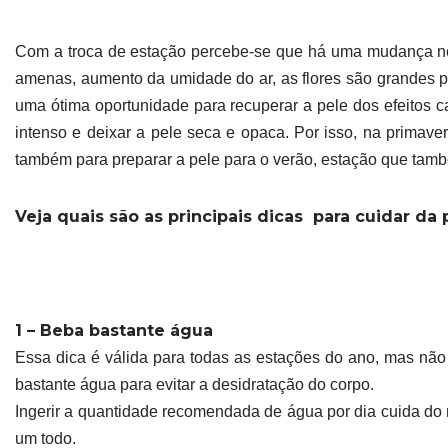
Com a troca de estação percebe-se que há uma mudança no 
amenas, aumento da umidade do ar, as flores são grandes pr
uma ótima oportunidade para recuperar a pele dos efeitos 
intenso e deixar a pele seca e opaca. Por isso, na primave
também para preparar a pele para o verão, estação que tamb
Veja quais são as principais dicas para cuidar da 
1 – Beba bastante água
Essa dica é válida para todas as estações do ano, mas não
bastante água para evitar a desidratação do corpo.
Ingerir a quantidade recomendada de água por dia cuida do 
um todo.